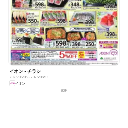
イオン - チラシ
2026/08/05
-
2026/08/11
イオン
広告