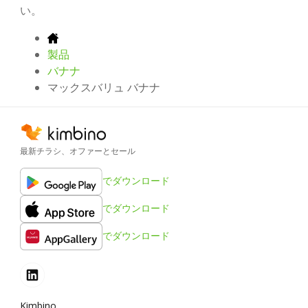
い。
製品
バナナ
マックスバリュ バナナ
最新チラシ、オファーとセール
でダウンロード
でダウンロード
でダウンロード
Kimbino