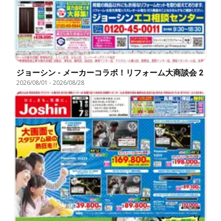
ジョーシン - メーカーコラボ！リフォーム大商談会 2
2026/08/01
-
2026/08/28