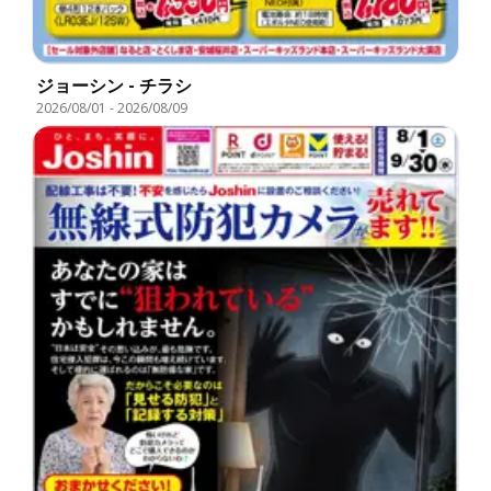
ジョーシン - チラシ
2026/08/01
-
2026/08/09