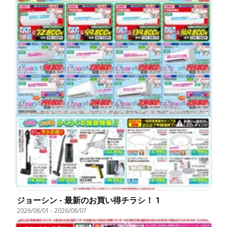
ジョーシン - 最新のお買い得チラシ！ 1
2026/08/01
-
2026/08/07