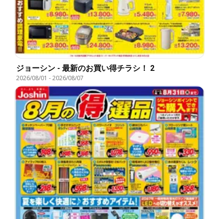
ジョーシン - 最新のお買い得チラシ！ 2
2026/08/01
-
2026/08/07