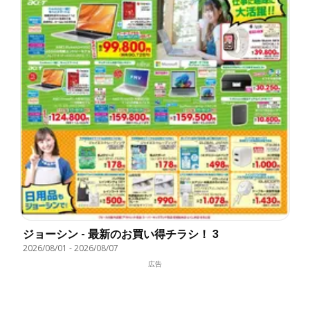
ジョーシン - 最新のお買い得チラシ！ 3
2026/08/01
-
2026/08/07
広告