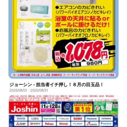
ジョーシン - 担当者イチ押し！８月の目玉品！
2026/08/01
-
2026/08/31