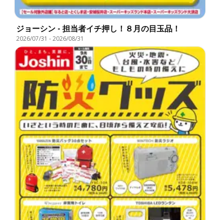
ジョーシン - 担当者イチ押し！８月の目玉品！
2026/07/31
-
2026/08/31