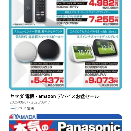
ヤマダ 電機 - amazon デバイスお盆セール
2026/08/07
-
2026/08/17
ヤマダ 電機