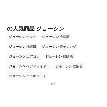
の人気商品 ジョーシン
ジョーシン
テレビ
ジョーシン
冷蔵庫
ジョーシン
洗濯機
ジョーシン
電子レンジ
ジョーシン
エアコン
ジョーシン
掃除機
ジョーシン
ヘアドライヤー
ジョーシン
炊飯器
ジョーシン
エコキュート
広告