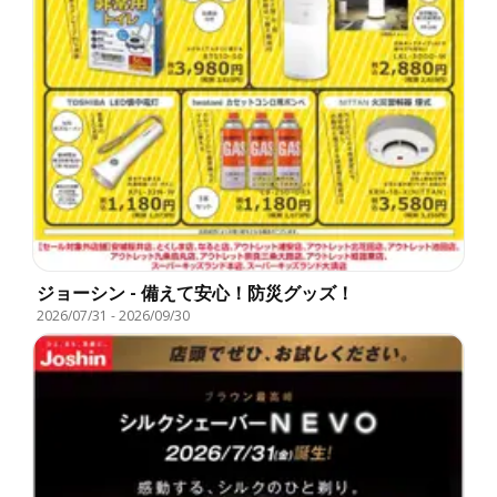
ジョーシン - 備えて安心！防災グッズ！
2026/07/31
-
2026/09/30