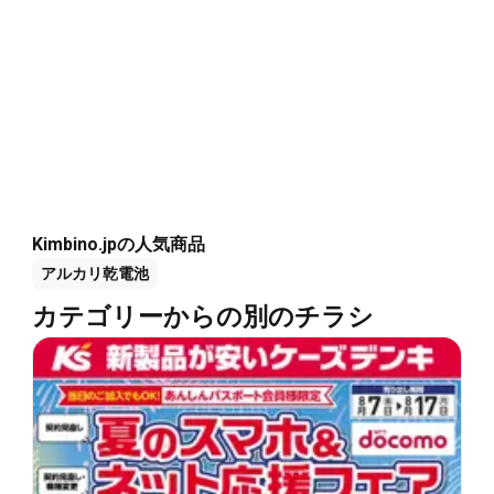
Kimbino.jpの人気商品
アルカリ乾電池
カテゴリーからの別のチラシ