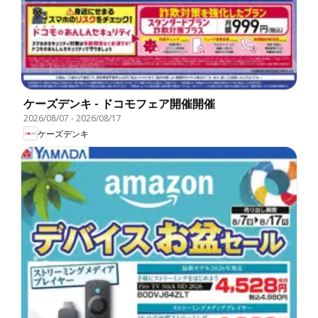
ケーズデンキ - ドコモフェア開催開催
2026/08/07
-
2026/08/17
ケーズデンキ