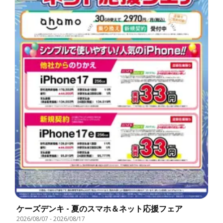
ケーズデンキ - 夏のスマホ＆ネット応援フェア
2026/08/07
-
2026/08/17