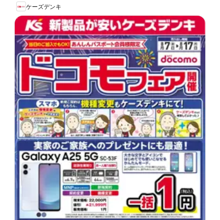
ケーズデンキ