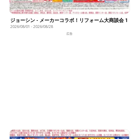
ジョーシン - メーカーコラボ！リフォーム大商談会 1
2026/08/01
-
2026/08/28
広告