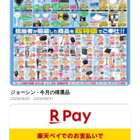
ジョーシン - 今月の得選品
2026/08/01
-
2026/08/31