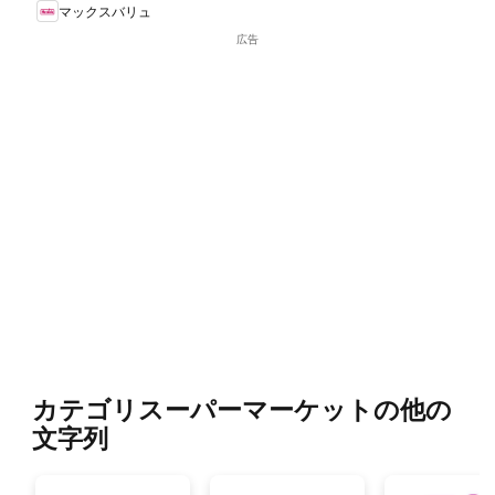
マックスバリュ
広告
カテゴリスーパーマーケットの他の
文字列