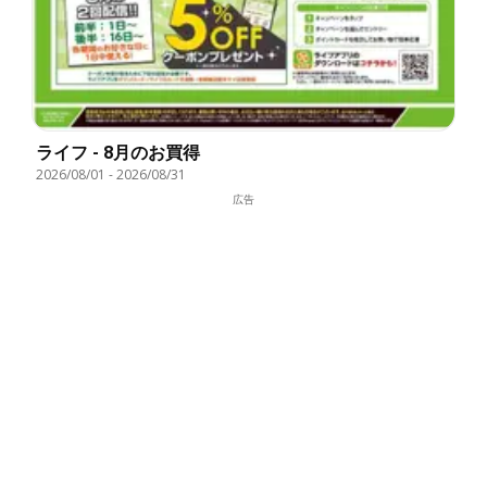
ライフ - 8月のお買得
2026/08/01
-
2026/08/31
広告