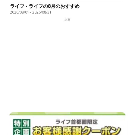
ライフ - ライフの8月のおすすめ
2026/08/01
-
2026/08/31
広告