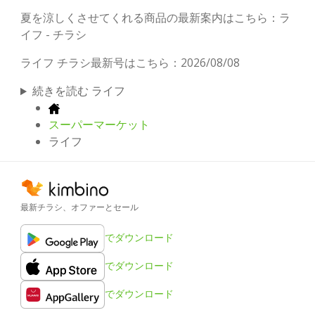
夏を涼しくさせてくれる商品の最新案内はこちら：ラ
イフ - チラシ
ライフ チラシ最新号はこちら：2026/08/08
続きを読む ライフ
スーパーマーケット
ライフ
最新チラシ、オファーとセール
でダウンロード
でダウンロード
でダウンロード