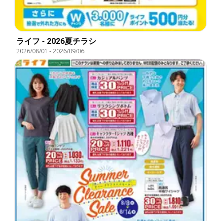
ライフ - 2026夏チラシ
2026/08/01
-
2026/09/06