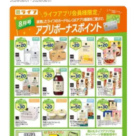
2026/08/01
-
2026/08/31