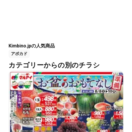
Kimbino.jpの人気商品
アボカド
カテゴリーからの別のチラシ