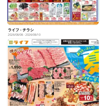
ライフ - チラシ
2026/08/08
-
2026/08/10