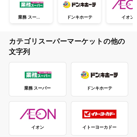
業務 スーパー
ドンキホーテ
イオン
カテゴリスーパーマーケットの他の
文字列
業務 スーパー
ドンキホーテ
イオン
イトーヨーカドー