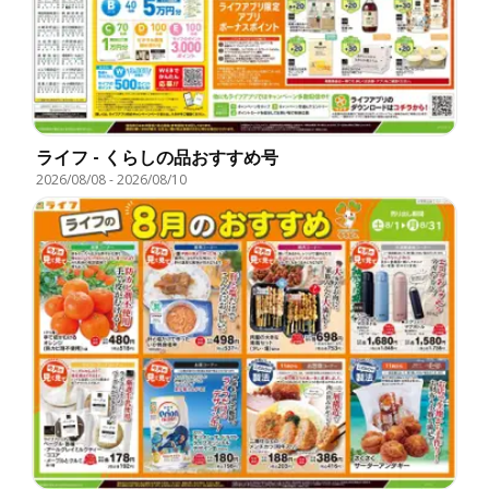
ライフ - くらしの品おすすめ号
2026/08/08
-
2026/08/10