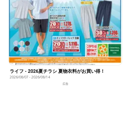
ライフ - 2026夏チラシ 夏物衣料がお買い得！
2026/08/07
-
2026/08/14
広告