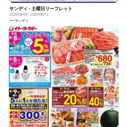
サンディ - 土曜日リーフレット
2026/08/08
-
2026/08/12
サンディ