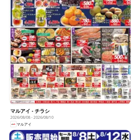
マルアイ - チラシ
2026/08/08
-
2026/08/10
マルアイ