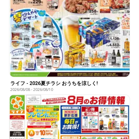
ライフ - 2026夏チラシ おうちを涼しく!
2026/08/08
-
2026/08/10