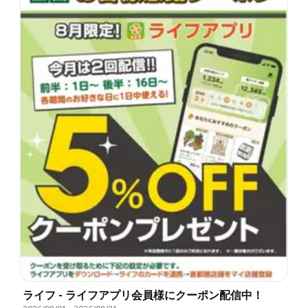
ライフ - ライフアプリ会員様にクーポン配信中！