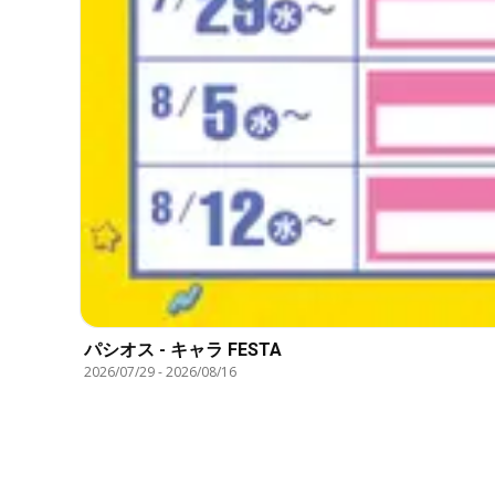
パシオス - キャラ FESTA
2026/07/29
-
2026/08/16