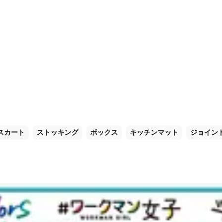
スカート
ストッキング
ボックス
キッチンマット
ジョイン