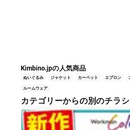
Kimbino.jpの人気商品
ぬいぐるみ
ジャケット
カーペット
エプロン
ルームウェア
カテゴリーからの別のチラシ