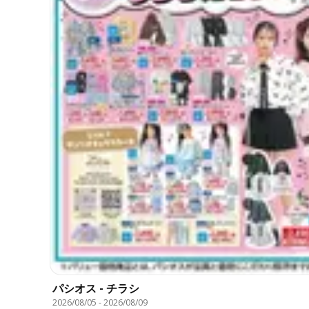
パシオス - チラシ
2026/08/05
-
2026/08/09