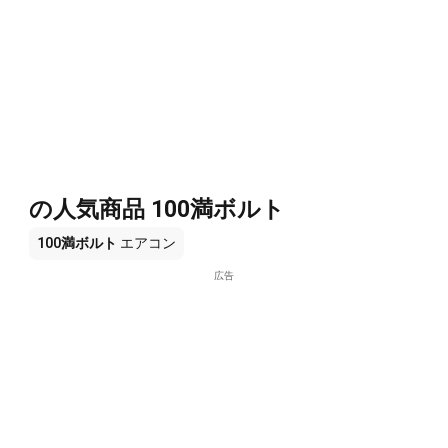
の人気商品 100満ボルト
100満ボルト
エアコン
広告