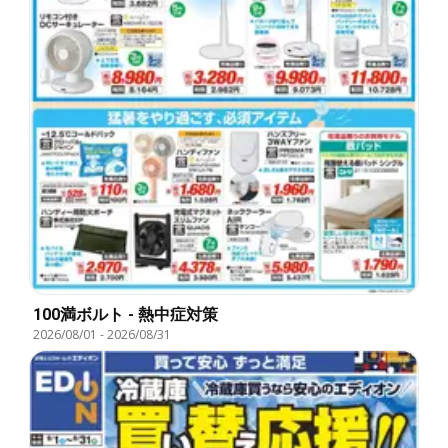
100満ボルト - 熱中症対策
2026/08/01
-
2026/08/31