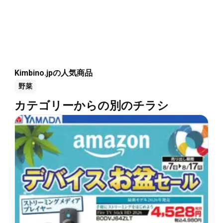
Kimbino.jpの人気商品
野菜
カテゴリーからの別のチラシ