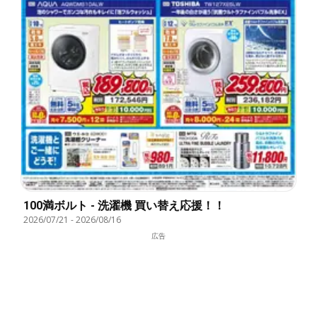
100満ボルト - 洗濯機 買い替え応援！！
2026/07/21
-
2026/08/16
広告