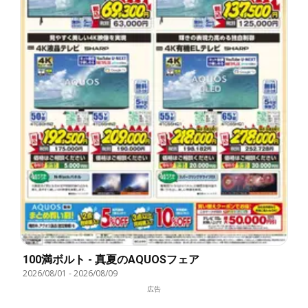
100満ボルト - 真夏のAQUOSフェア
2026/08/01
-
2026/08/09
広告