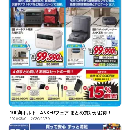
100満ボルト - ANKERフェア まとめ買いがお得！
2026/08/01
-
2026/09/30