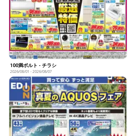
100満ボルト - チラシ
2026/08/01
-
2026/08/07