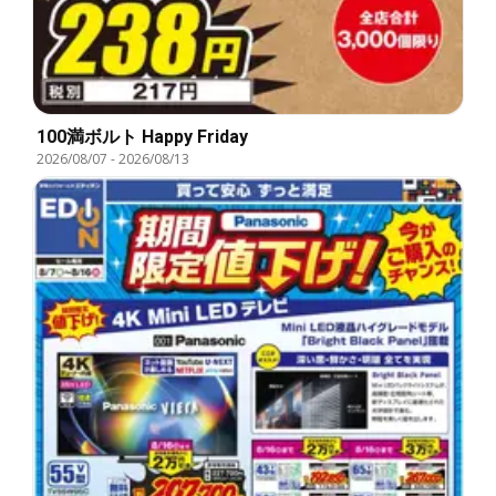
100満ボルト Happy Friday
2026/08/07
-
2026/08/13