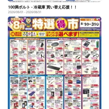
100満ボルト - 冷蔵庫 買い替え応援！！
2026/08/01
-
2026/08/31