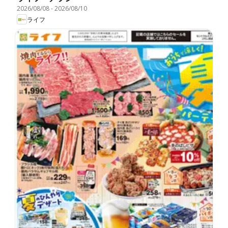
2026/08/08
-
2026/08/10
ライフ