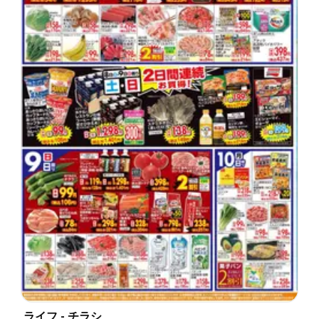
ライフ - チラシ