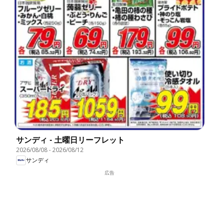
サンディ - 土曜日リーフレット
2026/08/08
-
2026/08/12
サンディ
広告