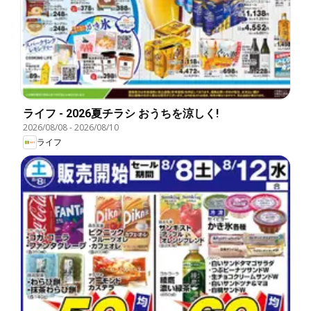
ライフ - 2026夏チラシ おうちを涼しく!
2026/08/08
-
2026/08/10
ライフ