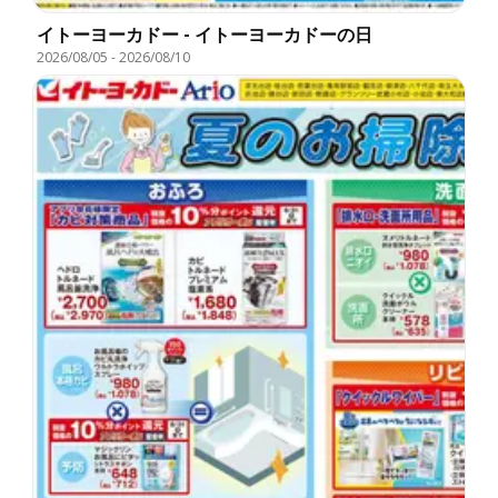
イトーヨーカドー - イトーヨーカドーの日
2026/08/05
-
2026/08/10