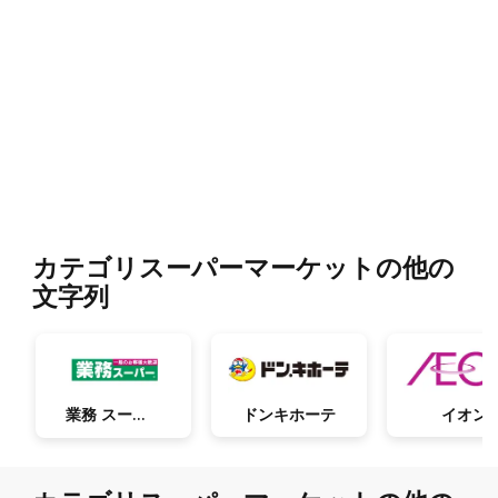
カテゴリスーパーマーケットの他の
文字列
業務 スーパー
ドンキホーテ
イオン