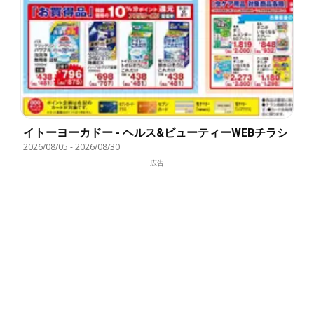
イトーヨーカドー - ヘルス&ビューティーWEBチラシ
2026/08/05
-
2026/08/30
広告