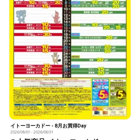
イトーヨーカドー - 8月お買得Day
2026/08/01
-
2026/08/31