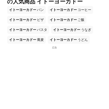
の人気商品 イトーヨーカドー
イトーヨーカドー
パン
イトーヨーカドー
コーヒー
イトーヨーカドー
ピザ
イトーヨーカドー
ご飯
イトーヨーカドー
パスタ
イトーヨーカドー
うなぎ
イトーヨーカドー
蕎麦
イトーヨーカドー
うどん
広告