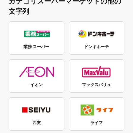
カテゴリスーパーマーケットの他の
文字列
業務 スーパー
ドンキホーテ
イオン
マックスバリュ
西友
ライフ