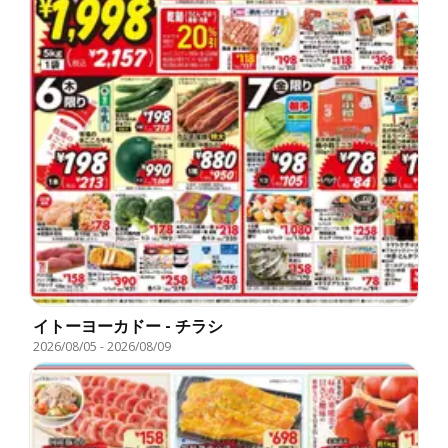
イトーヨーカドー - チラシ
2026/08/05
-
2026/08/09