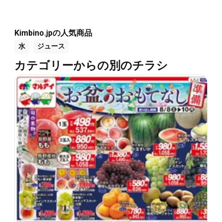
Kimbino.jpの人気商品
水
ジュース
カテゴリーからの別のチラシ