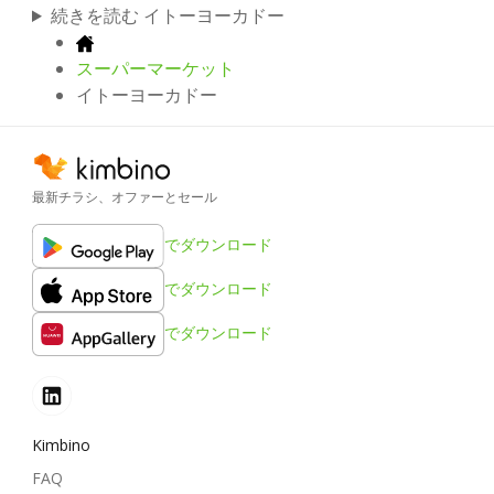
続きを読む イトーヨーカドー
スーパーマーケット
イトーヨーカドー
最新チラシ、オファーとセール
でダウンロード
でダウンロード
でダウンロード
Kimbino
FAQ