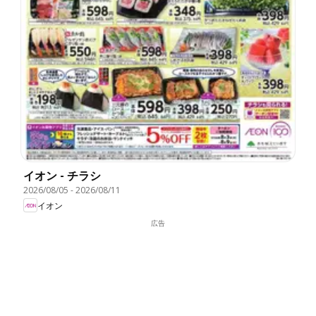
イオン - チラシ
2026/08/05
-
2026/08/11
イオン
広告