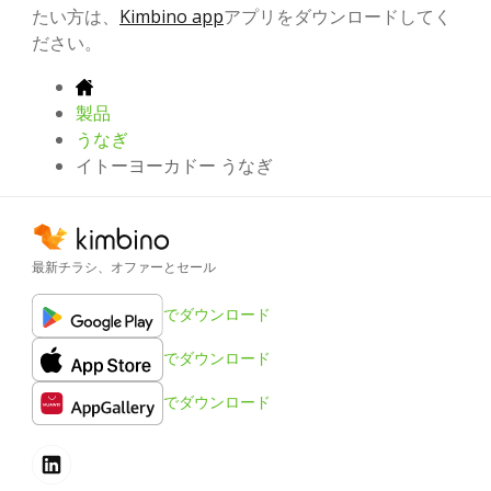
たい方は、
Kimbino app
アプリをダウンロードしてく
ださい。
製品
うなぎ
イトーヨーカドー うなぎ
最新チラシ、オファーとセール
でダウンロード
でダウンロード
でダウンロード