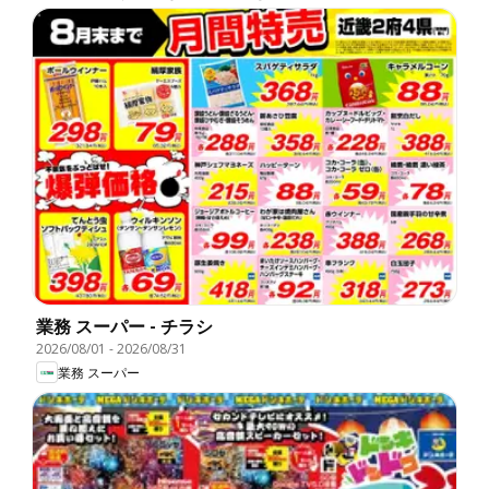
業務 スーパー - チラシ
2026/08/01
-
2026/08/31
業務 スーパー