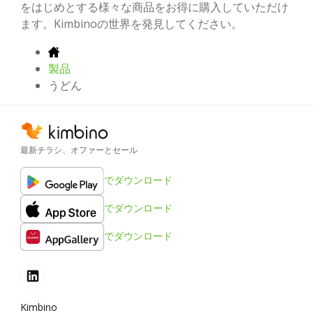
をはじめとする様々な商品をお得に購入していただけ
ます。Kimbinoの世界を発見してください。
製品
うどん
最新チラシ、オファーとセール
でダウンロード
でダウンロード
でダウンロード
Kimbino