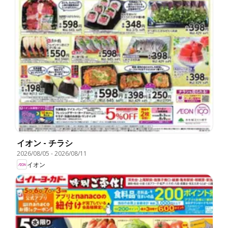
イオン - チラシ
2026/08/05
-
2026/08/11
イオン