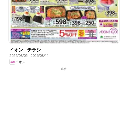
イオン - チラシ
2026/08/05
-
2026/08/11
イオン
広告