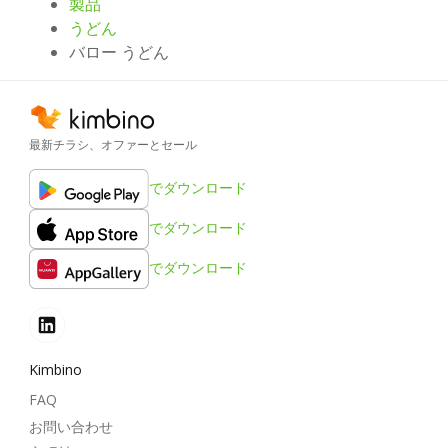
製品
うどん
バロー うどん
最新チラシ、オファーとセール
でダウンロード
でダウンロード
でダウンロード
Kimbino
FAQ
お問い合わせ