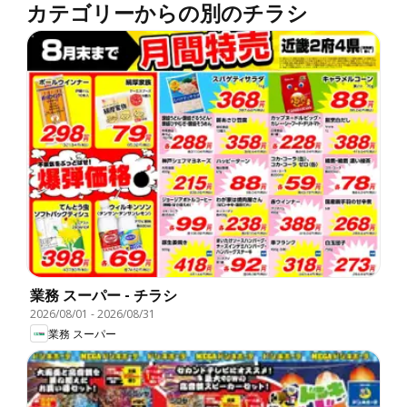
カテゴリーからの別のチラシ
業務 スーパー - チラシ
2026/08/01
-
2026/08/31
業務 スーパー