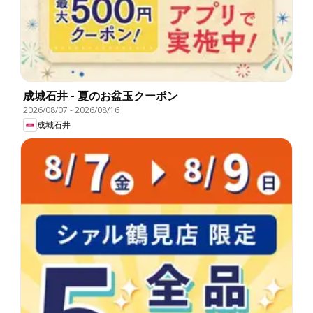
成城石井 - 夏のお盆玉クーポン
2026/08/07
-
2026/08/16
成城石井