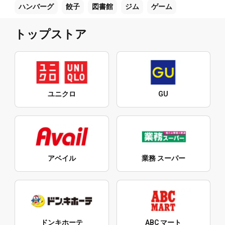
ハンバーグ
餃子
図書館
ジム
ゲーム
トップストア
ユニクロ
GU
アベイル
業務 スーパー
ドンキホーテ
ABC マート