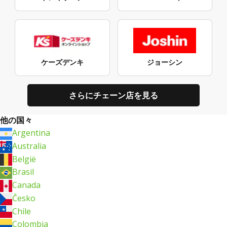
ケーズデンキ
ジョーシン
さらにチェーン店を見る
他の国々
Argentina
Australia
België
Brasil
Canada
Česko
Chile
Colombia