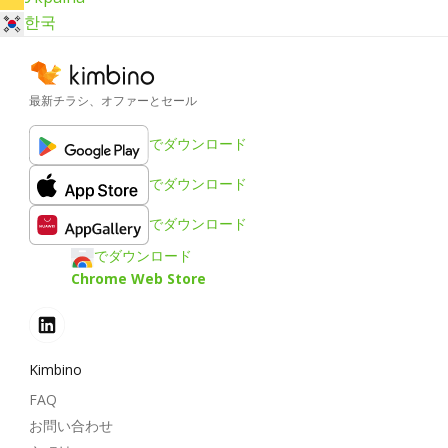
한국
最新チラシ、オファーとセール
でダウンロード
でダウンロード
でダウンロード
でダウンロード
Chrome Web Store
Kimbino
FAQ
お問い合わせ