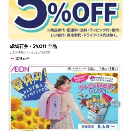
成城石井 - 5%Off 全品
2026/08/07
-
2026/08/09
成城石井