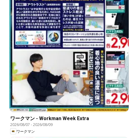
ワークマン - Workman Week Extra
2026/08/07
-
2026/08/09
ワークマン