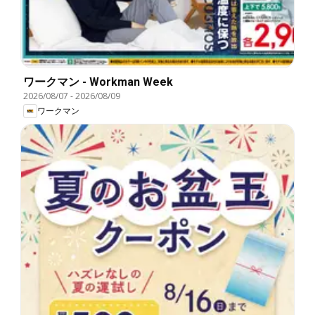
ワークマン - Workman Week
2026/08/07
-
2026/08/09
ワークマン