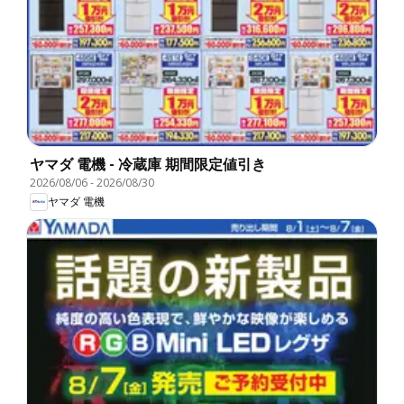
ヤマダ 電機 - 冷蔵庫 期間限定値引き
2026/08/06
-
2026/08/30
ヤマダ 電機