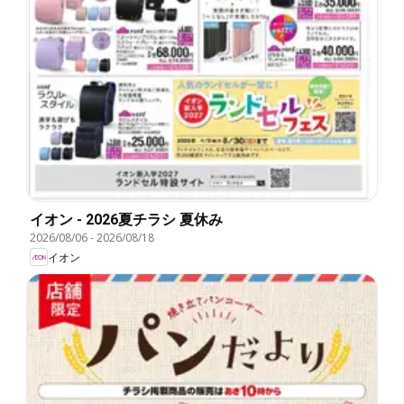
イオン - 2026夏チラシ 夏休み
2026/08/06
-
2026/08/18
イオン