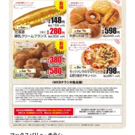
マックスバリュ - チラシ