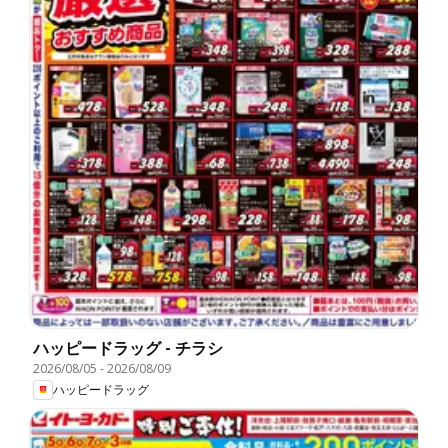
ハッピードラッグ - チラシ
2026/08/05
-
2026/08/09
ハッピードラッグ