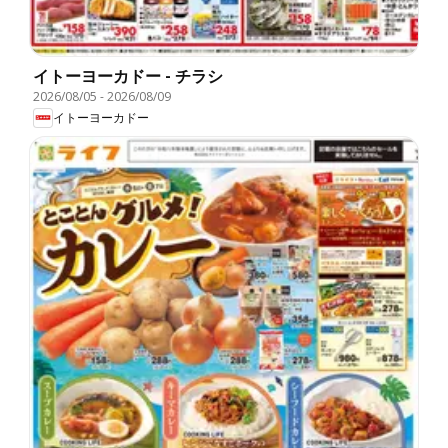
イトーヨーカドー - チラシ
2026/08/05
-
2026/08/09
イトーヨーカドー