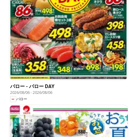
バロー - バロー DAY
2026/08/06
-
2026/08/06
バロー