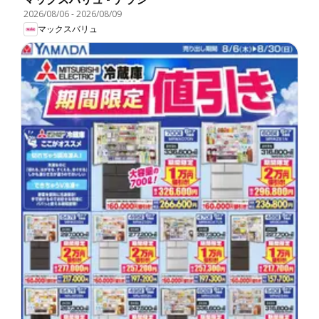
2026/08/06
-
2026/08/09
マックスバリュ