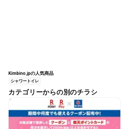
Kimbino.jpの人気商品
シャワートイレ
カテゴリーからの別のチラシ