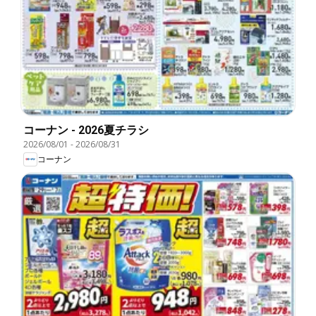
コーナン - 2026夏チラシ
2026/08/01
-
2026/08/31
コーナン