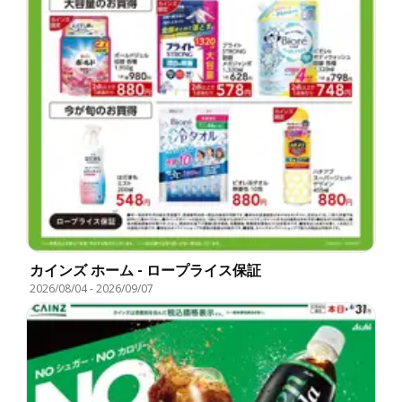
カインズ ホーム - ロープライス保証
2026/08/04
-
2026/09/07