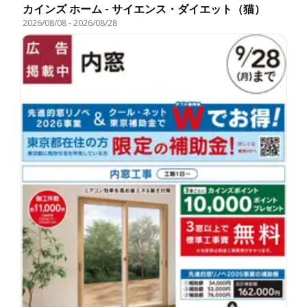
カインズ ホーム - サイエンス・ダイエット（猫）
2026/08/08
-
2026/08/28