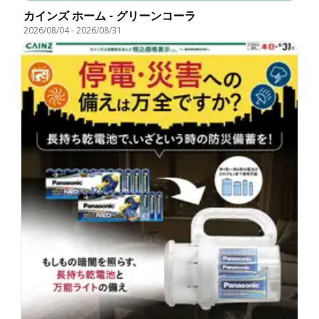
カインズ ホーム - グリーンコーラ
2026/08/04
-
2026/08/31