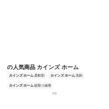
の人気商品 カインズ ホーム
カインズ ホーム
柔軟剤
カインズ ホーム
洗剤
カインズ ホーム
蚊取り線香
広告