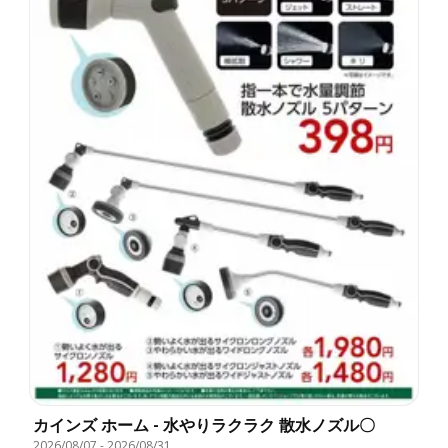
カインズ ホーム - 水やりラクラク 散水ノズル〇
2026/08/07
-
2026/08/31