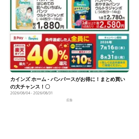
カインズ ホーム - パンパースがお得に！まとめ買い
の大チャンス！〇
2026/08/04
-
2026/08/31
広告