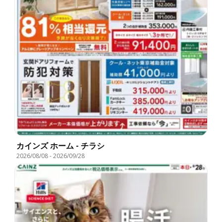
カインズ ホーム - チラシ
2026/08/08
-
2026/09/28