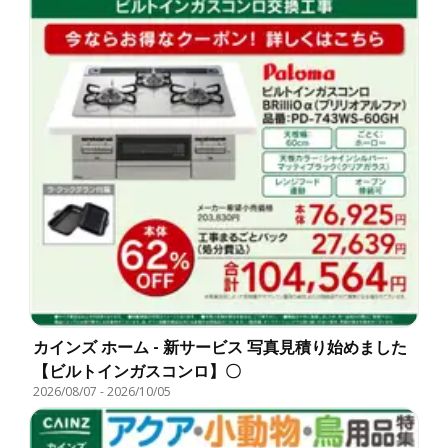
カインズ ホーム - 新サービス 写真見積り始めました
【ビルトインガスコンロ】〇
2026/08/07
-
2026/10/05