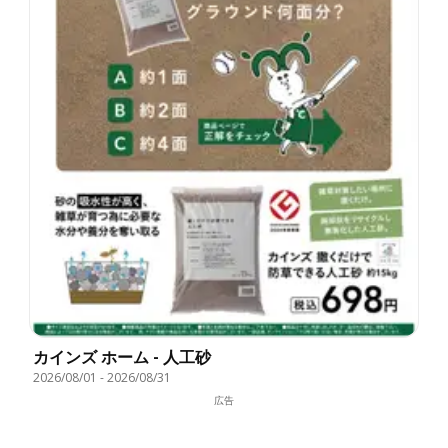
カインズ ホーム - 人工砂
2026/08/01
-
2026/08/31
広告