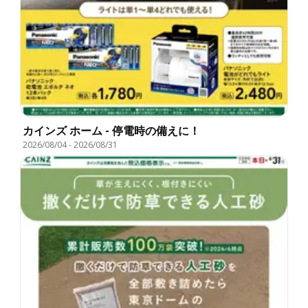
カインズ ホーム - 停電時の備えに！
2026/08/04
-
2026/08/31