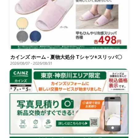
カインズ ホーム - 夏物大処分 Tシャツ+スリッパ〇
2026/08/07
-
2026/08/31