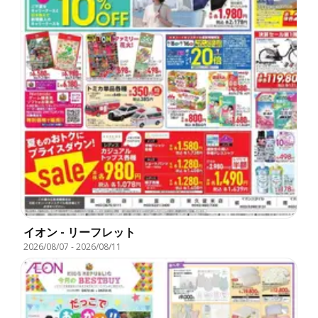
イオン - リーフレット
2026/08/07
-
2026/08/11