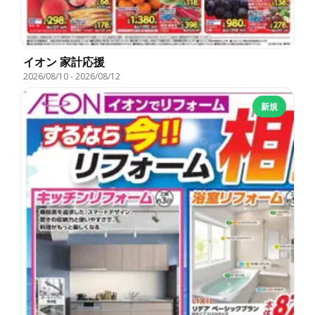
イオン 家計応援
2026/08/10
-
2026/08/12
新規