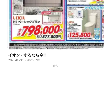
イオン - するなら今!!!
2026/08/11
-
2026/09/13
広告