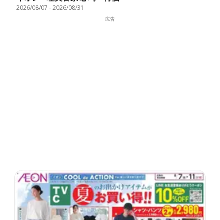
2026/08/07
-
2026/08/31
広告