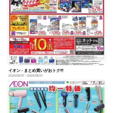
イオン - まとめ買いがおトク!!!
2026/08/07
-
2026/08/31