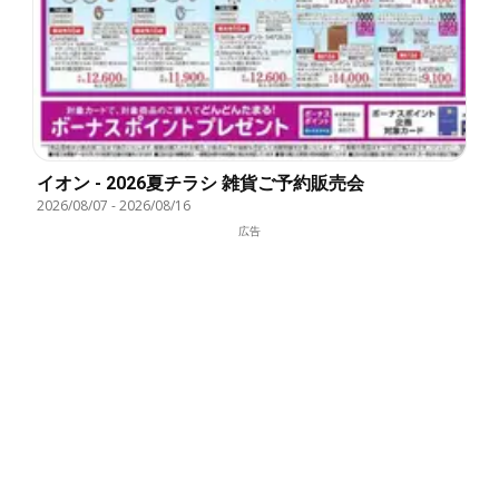
イオン - 2026夏チラシ 雑貨ご予約販売会
2026/08/07
-
2026/08/16
広告