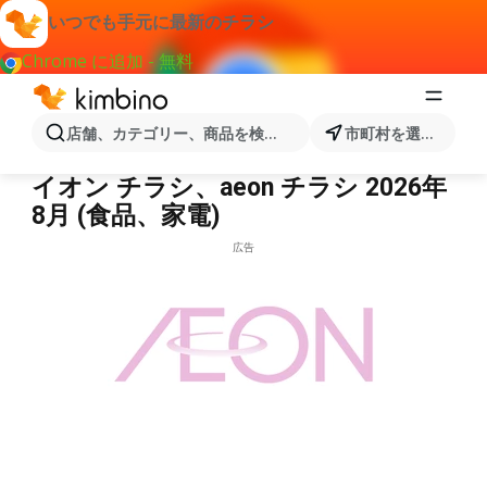
いつでも手元に最新のチラシ
Chrome に追加 - 無料
店舗、カテゴリー、商品を検索...
市町村を選択します
イオン
イオン チラシ、aeon チラシ 2026年
8月 (食品、家電)
広告