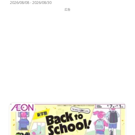
2026/08/08
-
2026/08/30
広告