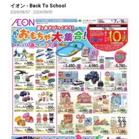
イオン - Back To School
2026/08/07
-
2026/09/01