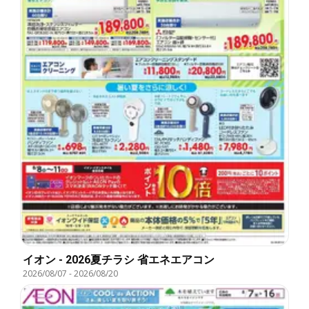
イオン - 2026夏チラシ 省エネエアコン
2026/08/07
-
2026/08/20