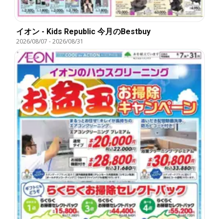
イオン - Kids Republic 今月のBestbuy
2026/08/07
-
2026/08/31