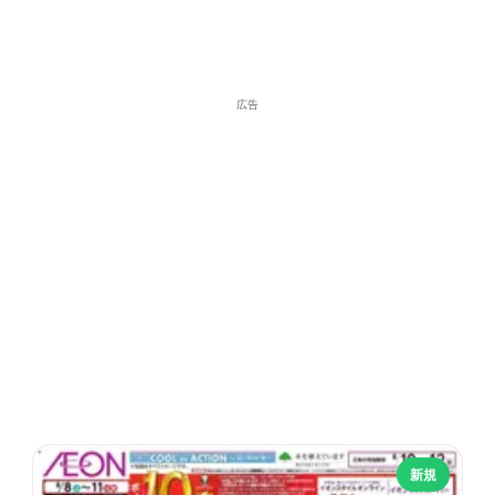
広告
新規