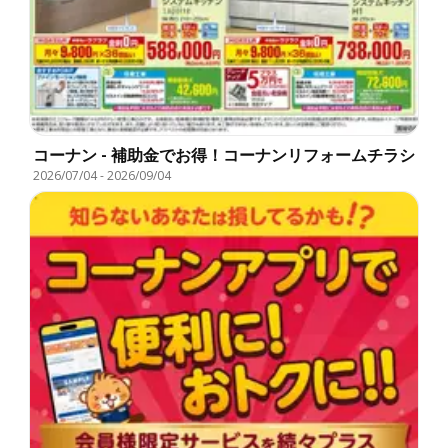
コーナン - 補助金でお得！コーナンリフォームチラシ
2026/07/04
-
2026/09/04