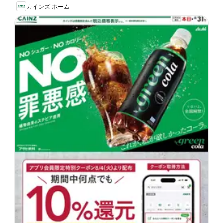
カインズ ホーム