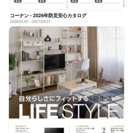
コーナン - 2026年防災安心カタログ
2026/01/01
-
2027/03/31