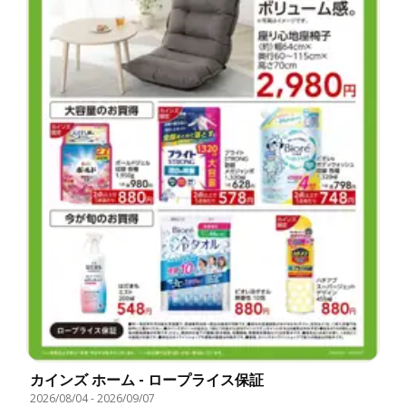
カインズ ホーム - ロープライス保証
2026/08/04
-
2026/09/07