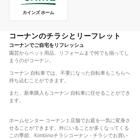
カインズ ホーム
コーナンのチラシとリーフレット
コーナンでご自宅をリフレッシュ
園芸からペット用品、リフォームまで何でも揃ってし
まうのがコーナン。
コーナン 自転車では、不要になった自転車もこちらへ
持ち込むことができます。
また、新車購入もコーナン 自転車に任せることができ
ます。
ホームセンター コーナン１店舗でお庭を一気に変身さ
せることができます。外にいることが多くなってくる
この季節、Kimbinoチラシコーナン - チラシでお買い