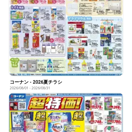
コーナン - 2026夏チラシ
2026/08/01
-
2026/08/31