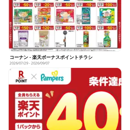
コーナン - 楽天ボーナスポイントチラシ
2026/07/29
-
2026/09/07