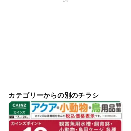
広告
カテゴリーからの別のチラシ