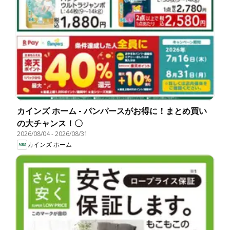
カインズ ホーム - パンパースがお得に！まとめ買い
の大チャンス！〇
2026/08/04
-
2026/08/31
カインズ ホーム