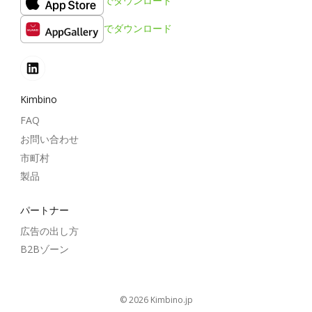
でダウンロード
でダウンロード
Kimbino
FAQ
お問い合わせ
市町村
製品
パートナー
広告の出し方
B2Bゾーン
© 2026
kimbino.jp