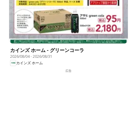
カインズ ホーム - グリーンコーラ
2026/08/04
-
2026/08/31
カインズ ホーム
広告