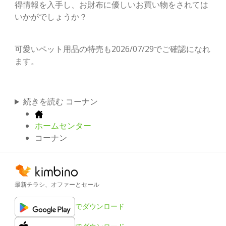
得情報を入手し、お財布に優しいお買い物をされては
いかがでしょうか？
可愛いペット用品の特売も2026/07/29でご確認になれ
ます。
続きを読む コーナン
ホームセンター
コーナン
最新チラシ、オファーとセール
でダウンロード