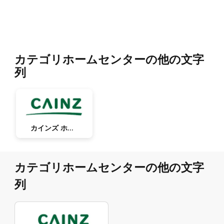
カテゴリホームセンターの他の文字
列
カインズ ホーム
カテゴリホームセンターの他の文字
列