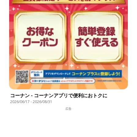
コーナン - コーナンアプリで便利におトクに
2026/06/17
-
2026/08/31
広告