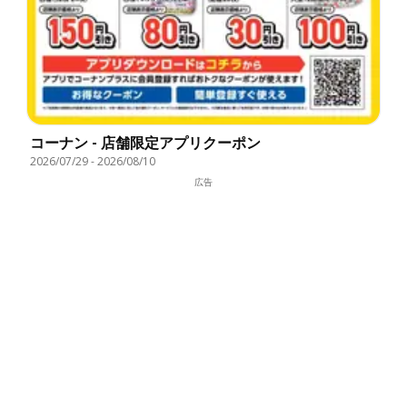
コーナン - 店舗限定アプリクーポン
2026/07/29
-
2026/08/10
広告