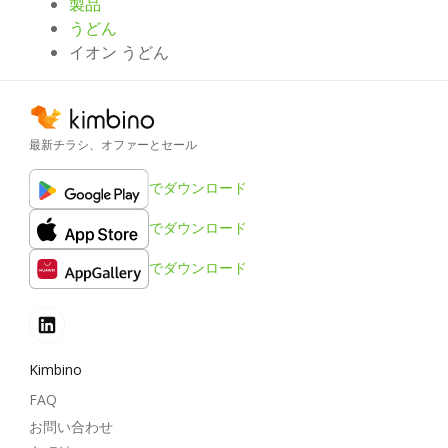
製品
うどん
イオン うどん
最新チラシ、オファーとセール
でダウンロード
でダウンロード
でダウンロード
Kimbino
FAQ
お問い合わせ