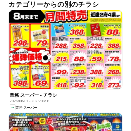
カテゴリーからの別のチラシ
業務 スーパー - チラシ
2026/08/01
-
2026/08/31
業務 スーパー