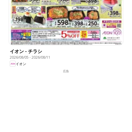
イオン - チラシ
2026/08/05
-
2026/08/11
イオン
広告