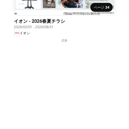
ページ
34
イオン - 2026春夏チラシ
2026/03/01
-
2026/08/31
イオン
広告