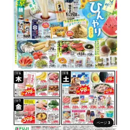
ページ
3