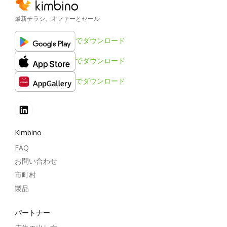
最新チラシ、オファーとセール
でダウンロード
でダウンロード
でダウンロード
Kimbino
FAQ
お問い合わせ
市町村
製品
パートナー