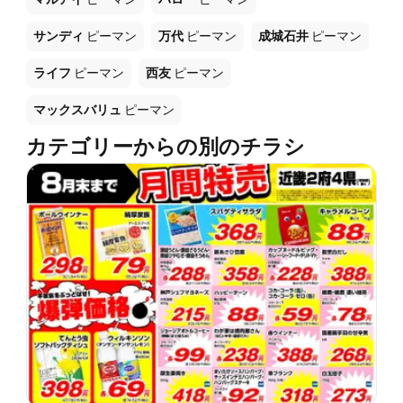
サンディ
ピーマン
万代
ピーマン
成城石井
ピーマン
ライフ
ピーマン
西友
ピーマン
マックスバリュ
ピーマン
カテゴリーからの別のチラシ