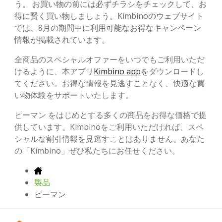
う。 お買い物の前には必ずチラシをチェックして、お
得に賢く買い物しましょう。Kimbinoのウェブサイト
では、8月の期間中に利用可能なお得なキャンペーン
情報が掲載されています。
全商品のスペシャルオファーをいつでもご利用いただ
けるように、本アプリ
Kimbino app
をダウンロードし
てください。お得な情報を見逃すことなく、快適な買
い物体験をサポートいたします。
ピーマン をはじめとする多くの商品をお得な価格で提
供しています。Kimbinoをご利用いただければ、スペ
シャルな割引情報を見逃すことはありません。あなた
の「Kimbino」ぜひ私たちにお任せください。
製品
ピーマン