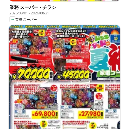
業務 スーパー - チラシ
2026/08/01
-
2026/08/31
業務 スーパー