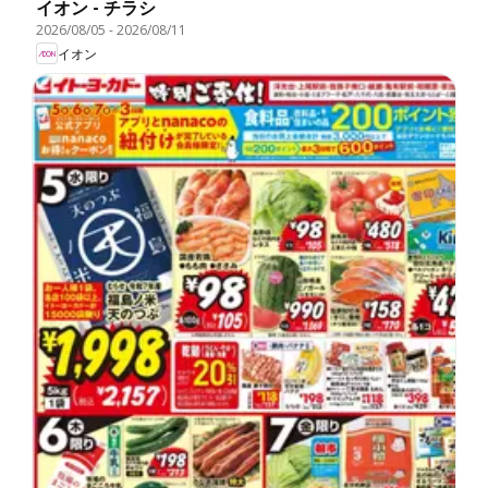
イオン - チラシ
2026/08/05
-
2026/08/11
イオン