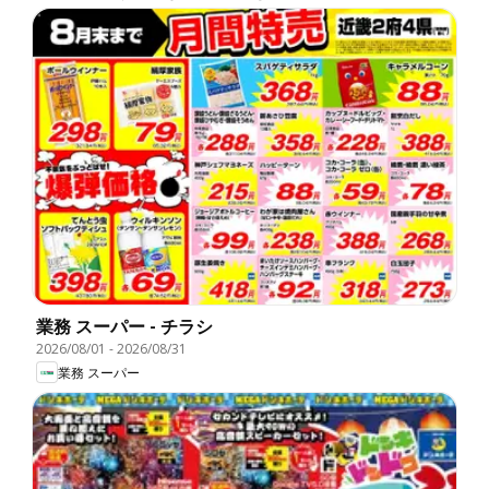
業務 スーパー - チラシ
2026/08/01
-
2026/08/31
業務 スーパー