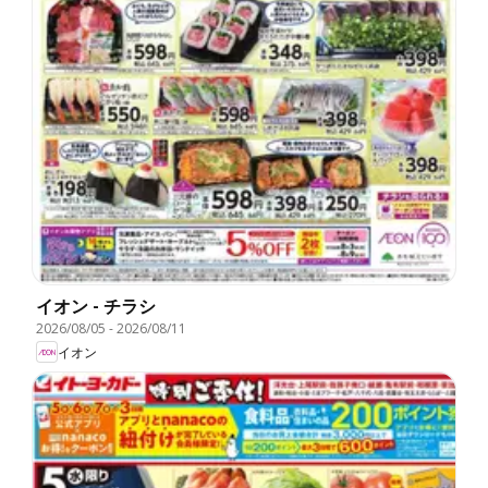
イオン - チラシ
2026/08/05
-
2026/08/11
イオン