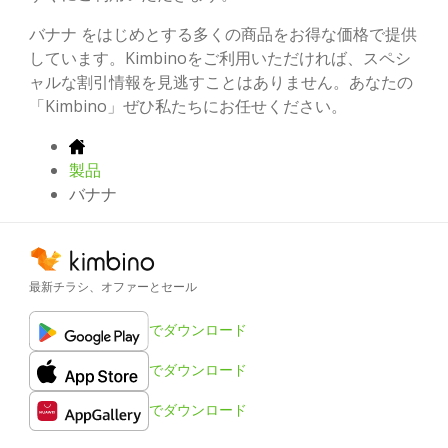
バナナ をはじめとする多くの商品をお得な価格で提供
しています。Kimbinoをご利用いただければ、スペシ
ャルな割引情報を見逃すことはありません。あなたの
「Kimbino」ぜひ私たちにお任せください。
製品
バナナ
最新チラシ、オファーとセール
でダウンロード
でダウンロード
でダウンロード