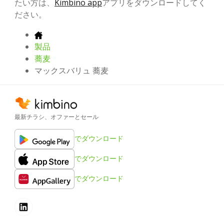
たい方は、
Kimbino app
アプリをダウンロードしてく
ださい。
製品
蕎麦
マックスバリュ 蕎麦
最新チラシ、オファーとセール
でダウンロード
でダウンロード
でダウンロード