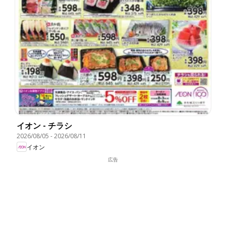
イオン - チラシ
2026/08/05
-
2026/08/11
イオン
広告