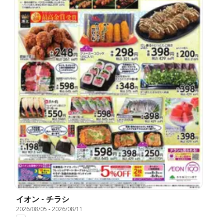
イオン - チラシ
2026/08/05
-
2026/08/11