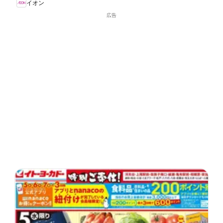
イオン
広告