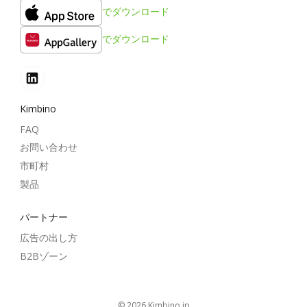
でダウンロード
でダウンロード
Kimbino
FAQ
お問い合わせ
市町村
製品
パートナー
広告の出し方
B2Bゾーン
© 2026
kimbino.jp