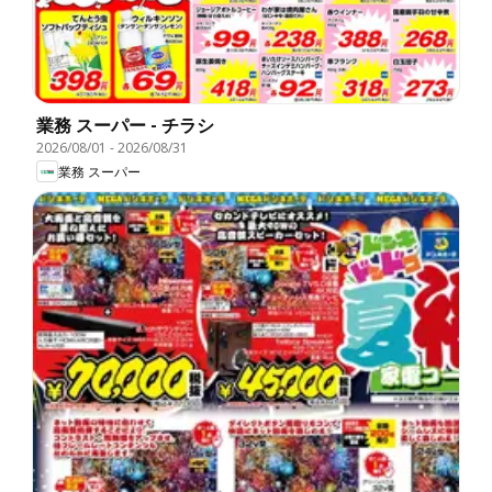
業務 スーパー - チラシ
2026/08/01
-
2026/08/31
業務 スーパー