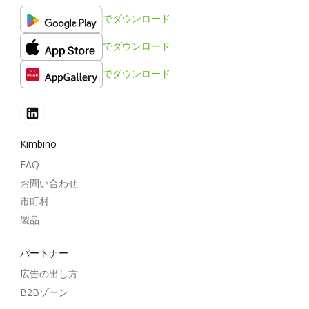
でダウンロード
でダウンロード
でダウンロード
Kimbino
FAQ
お問い合わせ
市町村
製品
パートナー
広告の出し方
B2Bゾーン