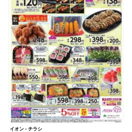
イオン - チラシ