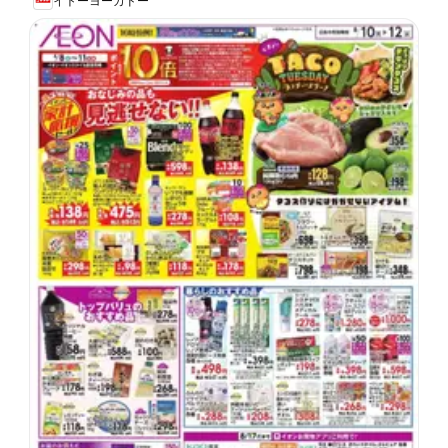
イトーヨーカドー