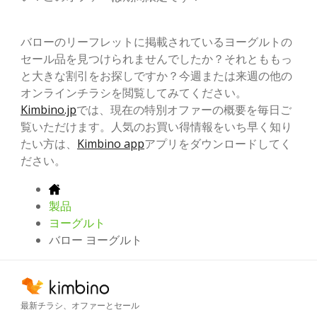
バローのリーフレットに掲載されているヨーグルトの
セール品を見つけられませんでしたか？それとももっ
と大きな割引をお探しですか？今週または来週の他の
オンラインチラシを閲覧してみてください。
Kimbino.jp
では、現在の特別オファーの概要を毎日ご
覧いただけます。人気のお買い得情報をいち早く知り
たい方は、
Kimbino app
アプリをダウンロードしてく
ださい。
製品
ヨーグルト
バロー ヨーグルト
最新チラシ、オファーとセール