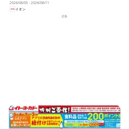
2026/08/05
-
2026/08/11
イオン
広告