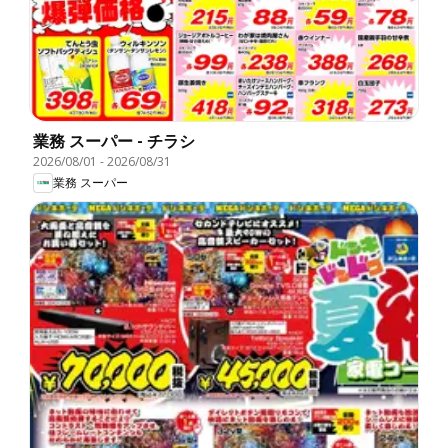
業務 スーパー - チラシ
2026/08/01
-
2026/08/31
業務 スーパー