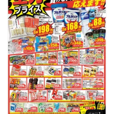
ページ
2