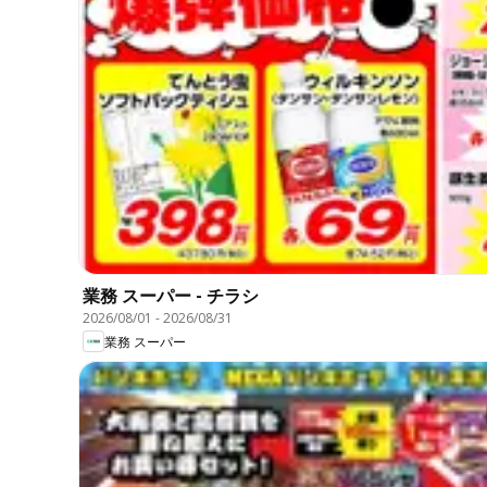
業務 スーパー - チラシ
2026/08/01
-
2026/08/31
業務 スーパー