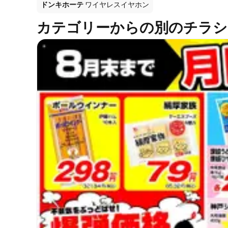
ドンキホーテ
ワイヤレスイヤホン
カテゴリーからの別のチラシ