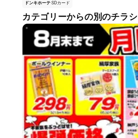
ドンキホーテ
SDカード
カテゴリーからの別のチラシ