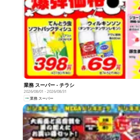
業務 スーパー - チラシ
2026/08/01
-
2026/08/31
業務 スーパー