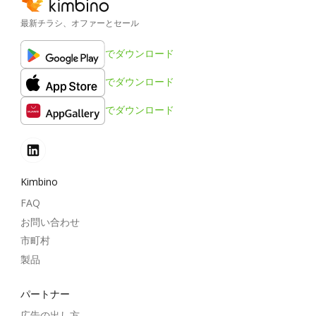
最新チラシ、オファーとセール
でダウンロード
でダウンロード
でダウンロード
Kimbino
FAQ
お問い合わせ
市町村
製品
パートナー
広告の出し方