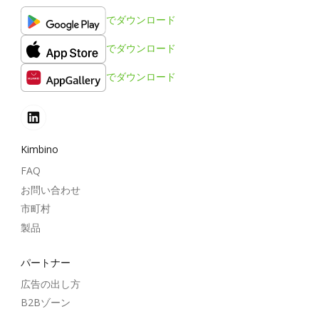
でダウンロード
でダウンロード
でダウンロード
Kimbino
FAQ
お問い合わせ
市町村
製品
パートナー
広告の出し方
B2Bゾーン