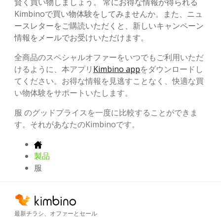
賢く買い物しましょう。 常にお得な情報が得られる
Kimbinoで買い物体験をしてみませんか。また、ニュ
ースレターをご購読いただくと、新しいキャンペーン
情報をメールでお受けいただけます。
全商品のスペシャルオファーをいつでもご利用いただ
けるように、本アプリ
Kimbino app
をダウンロードし
てください。お得な情報を見逃すことなく、快適な買
い物体験をサポートいたします。
服 のグッドプライスを一度に比較することができま
す。それがあなたのKimbinoです。
製品
服
最新チラシ、オファーとセール