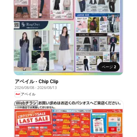
ページ
2
アベイル - Chip Clip
2026/08/08
-
2026/08/13
アベイル