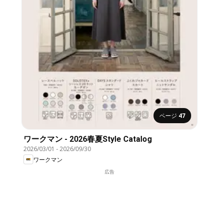
ページ
47
ワークマン - 2026春夏Style Catalog
2026/03/01
-
2026/09/30
ワークマン
広告