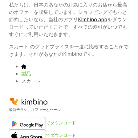
私たちは、日本のあなたのお気に入りのお店から最高
のオファーを収集しています。ショッピングでもっと
節約したいなら、当社のアプリ
Kimbino app
をダウン
ロードしていただくことで、すべての割引がいつでも
すぐにご利用いただきます。
スカート のグッドプライスを一度に比較することがで
きます。それがあなたのKimbinoです。
製品
スカート
最新チラシ、オファーとセール
でダウンロード
でダウンロード