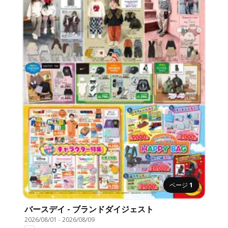
ページ
1
バースデイ - ブランドダイジェスト
2026/08/01
-
2026/08/09