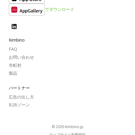
でダウンロード
Kimbino
FAQ
お問い合わせ
市町村
製品
パートナー
広告の出し方
B2Bゾーン
© 2026
kimbino.jp
ウェブサイト利用規約