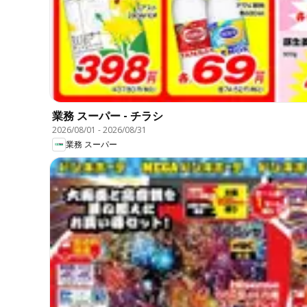
業務 スーパー - チラシ
2026/08/01
-
2026/08/31
業務 スーパー