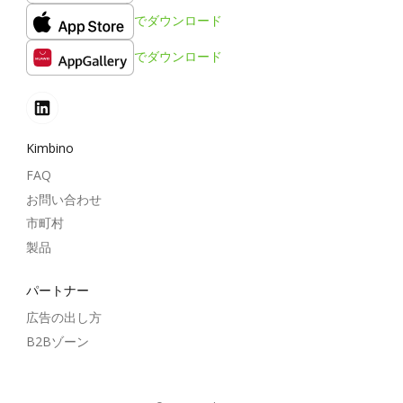
でダウンロード
でダウンロード
Kimbino
FAQ
お問い合わせ
市町村
製品
パートナー
広告の出し方
B2Bゾーン