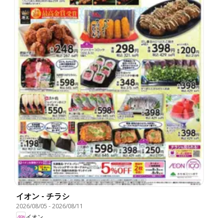
イオン - チラシ
2026/08/05
-
2026/08/11
イオン