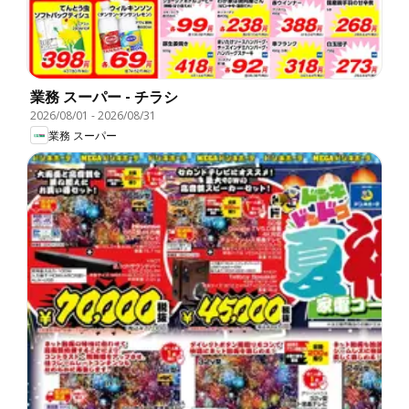
業務 スーパー - チラシ
2026/08/01
-
2026/08/31
業務 スーパー