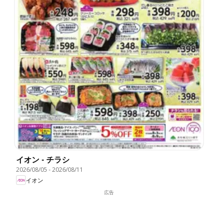
イオン - チラシ
2026/08/05
-
2026/08/11
イオン
広告