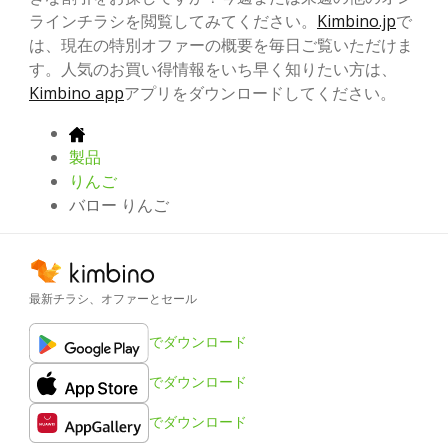
ラインチラシを閲覧してみてください。
Kimbino.jp
で
は、現在の特別オファーの概要を毎日ご覧いただけま
す。人気のお買い得情報をいち早く知りたい方は、
Kimbino app
アプリをダウンロードしてください。
製品
りんご
バロー りんご
最新チラシ、オファーとセール
でダウンロード
でダウンロード
でダウンロード