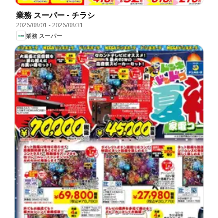
業務 スーパー - チラシ
2026/08/01
-
2026/08/31
業務 スーパー