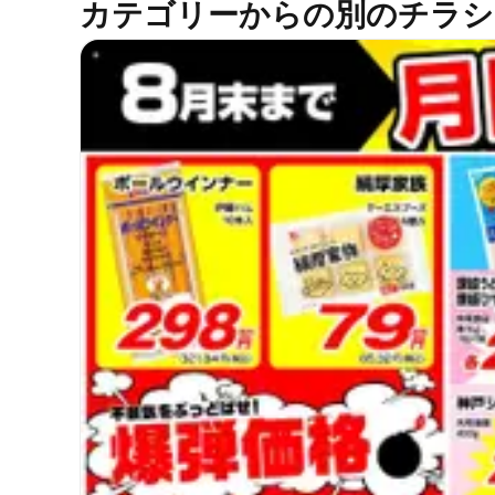
カテゴリーからの別のチラシ