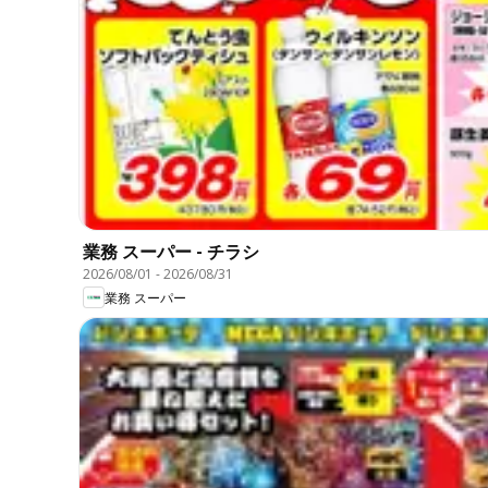
業務 スーパー - チラシ
2026/08/01
-
2026/08/31
業務 スーパー