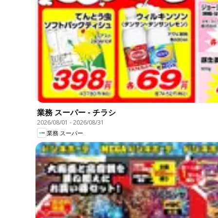
業務 スーパー - チラシ
2026/08/01
-
2026/08/31
業務 スーパー