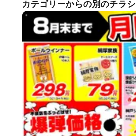
カテゴリーからの別のチラシ