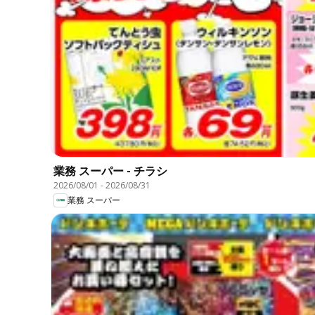
業務 スーパー - チラシ
2026/08/01
-
2026/08/31
業務 スーパー