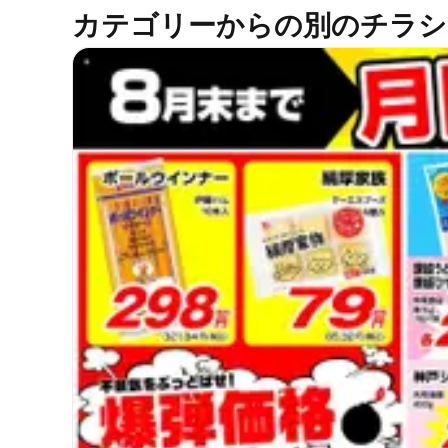
カテゴリーからの別のチラシ