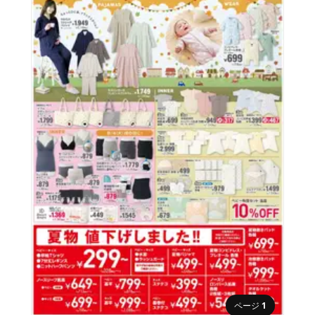
ページ
1