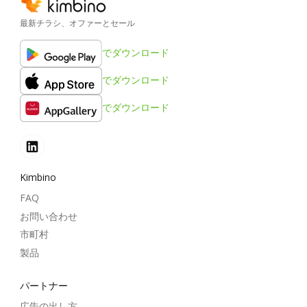
最新チラシ、オファーとセール
でダウンロード
でダウンロード
でダウンロード
Kimbino
FAQ
お問い合わせ
市町村
製品
パートナー
広告の出し方