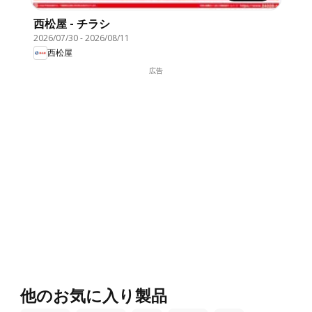
西松屋 - チラシ
2026/07/30
-
2026/08/11
西松屋
広告
他のお気に入り製品