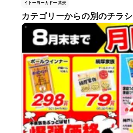
イトーヨーカドー
蕎麦
カテゴリーからの別のチラシ