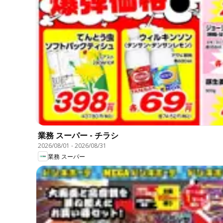
業務 スーパー - チラシ
2026/08/01
-
2026/08/31
業務 スーパー