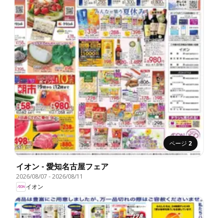
ページ
2
イオン - 愛知名古屋フェア
2026/08/07
-
2026/08/11
イオン