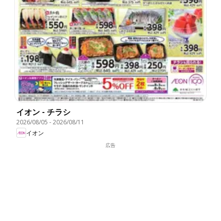
イオン - チラシ
2026/08/05
-
2026/08/11
イオン
広告