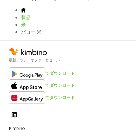
製品
米
バロー 米
最新チラシ、オファーとセール
でダウンロード
でダウンロード
でダウンロード
Kimbino