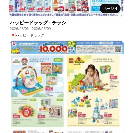
ページ
4
ハッピードラッグ - チラシ
2026/08/05
-
2026/08/09
ハッピードラッグ