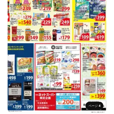
ページ
4