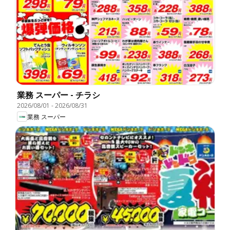
業務 スーパー - チラシ
2026/08/01
-
2026/08/31
業務 スーパー