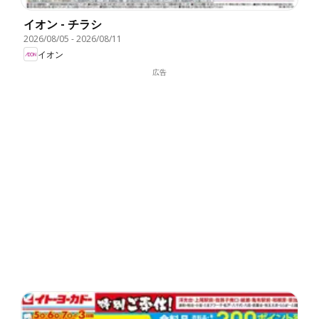
イオン - チラシ
2026/08/05
-
2026/08/11
イオン
広告