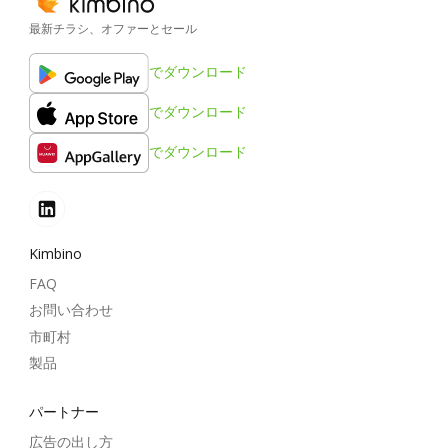
最新チラシ、オファーとセール
でダウンロード
でダウンロード
でダウンロード
Kimbino
FAQ
お問い合わせ
市町村
製品
パートナー
広告の出し方