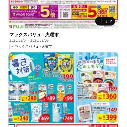
ページ
2
マックスバリュ - 火曜市
2026/08/04
-
2026/08/09
マックスバリュ - 火曜市