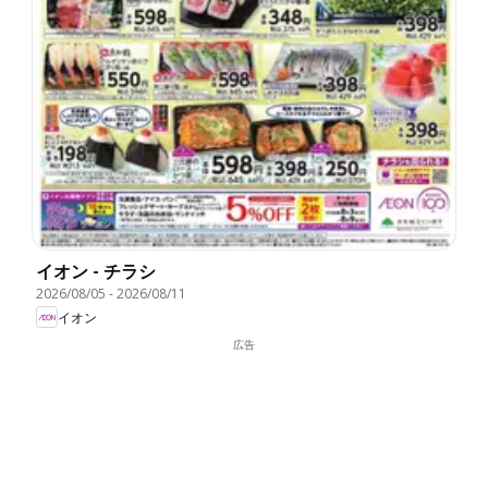
イオン - チラシ
2026/08/05
-
2026/08/11
イオン
広告