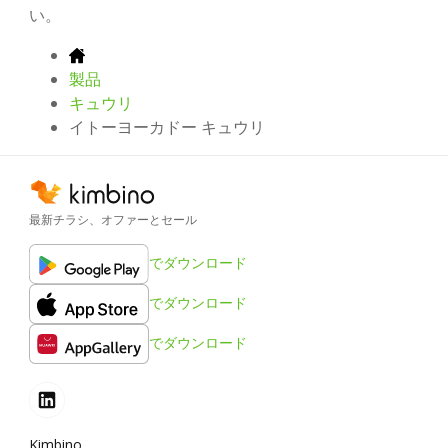
い。
製品
キュウリ
イトーヨーカドー キュウリ
最新チラシ、オファーとセール
でダウンロード
でダウンロード
でダウンロード
Kimbino