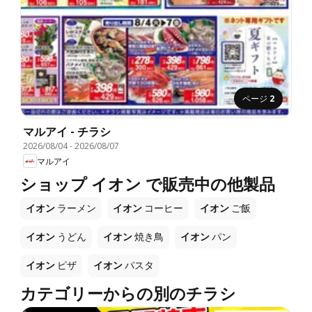
ページ
2
マルアイ - チラシ
2026/08/04
-
2026/08/07
マルアイ
ショップ イオン で販売中の他製品
イオン
ラーメン
イオン
コーヒー
イオン
ご飯
イオン
うどん
イオン
焼き鳥
イオン
パン
イオン
ピザ
イオン
パスタ
カテゴリーからの別のチラシ