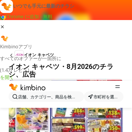
いつでも手元に最新のチラシ
Chrome に追加 - 無料
Kimbinoアプリ
イオン キャベツ
すべてのオファーが一箇所に
イオン キャベツ・8月2026のチラ
(1.4万 レビュ)
シ、広告
を開く
店舗、カテゴリー、商品を検索...
市町村を選択します