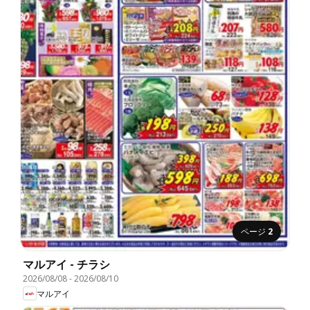
ページ
2
マルアイ - チラシ
2026/08/08
-
2026/08/10
マルアイ