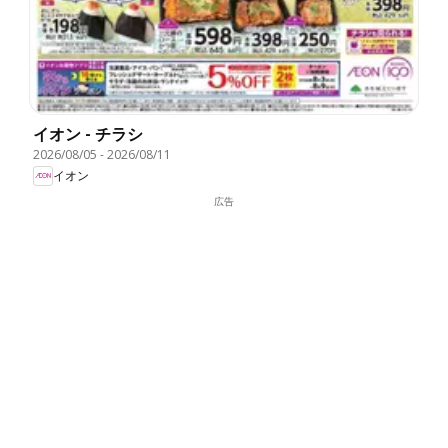
イオン - チラシ
2026/08/05
-
2026/08/11
イオン
広告