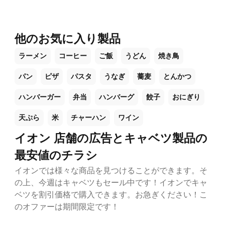
他のお気に入り製品
ラーメン
コーヒー
ご飯
うどん
焼き鳥
パン
ピザ
パスタ
うなぎ
蕎麦
とんかつ
ハンバーガー
弁当
ハンバーグ
餃子
おにぎり
天ぷら
米
チャーハン
ワイン
イオン 店舗の広告とキャベツ製品の
最安値のチラシ
イオンでは様々な商品を見つけることができます。そ
の上、今週はキャベツもセール中です！イオンでキャ
ベツを割引価格で購入できます。お急ぎください！こ
のオファーは期間限定です！