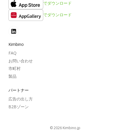
でダウンロード
でダウンロード
Kimbino
FAQ
お問い合わせ
市町村
製品
パートナー
広告の出し方
B2Bゾーン
© 2026
kimbino.jp