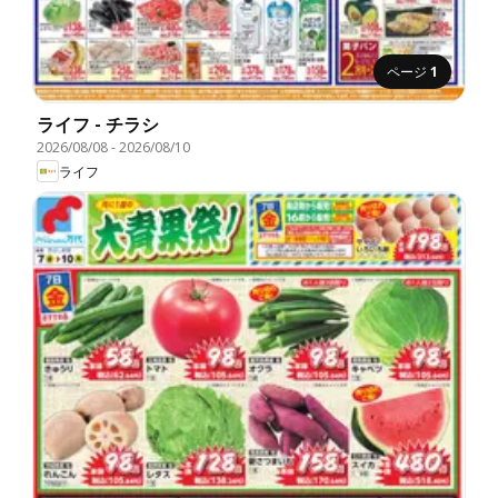
ページ
1
ライフ - チラシ
2026/08/08
-
2026/08/10
ライフ