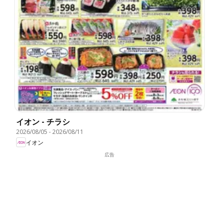
イオン - チラシ
2026/08/05
-
2026/08/11
イオン
広告