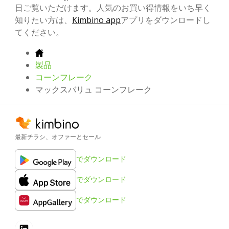
日ご覧いただけます。人気のお買い得情報をいち早く
知りたい方は、
Kimbino app
アプリをダウンロードし
てください。
製品
コーンフレーク
マックスバリュ コーンフレーク
最新チラシ、オファーとセール
でダウンロード
でダウンロード
でダウンロード