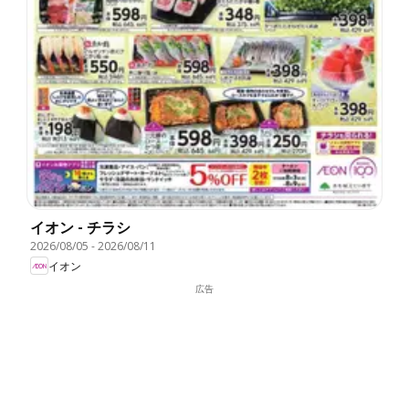
イオン - チラシ
2026/08/05
-
2026/08/11
イオン
広告