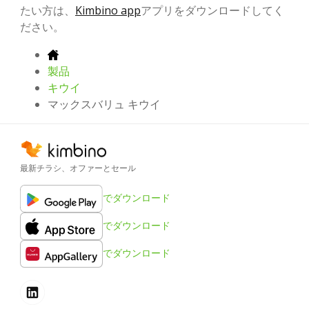
たい方は、
Kimbino app
アプリをダウンロードしてく
ださい。
製品
キウイ
マックスバリュ キウイ
最新チラシ、オファーとセール
でダウンロード
でダウンロード
でダウンロード