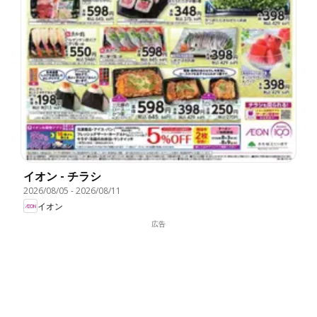
イオン - チラシ
2026/08/05
-
2026/08/11
イオン
広告