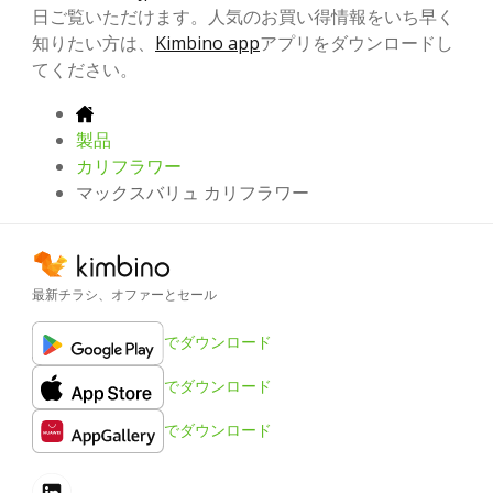
日ご覧いただけます。人気のお買い得情報をいち早く
知りたい方は、
Kimbino app
アプリをダウンロードし
てください。
製品
カリフラワー
マックスバリュ カリフラワー
最新チラシ、オファーとセール
でダウンロード
でダウンロード
でダウンロード