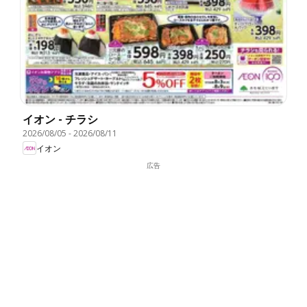
イオン - チラシ
2026/08/05
-
2026/08/11
イオン
広告