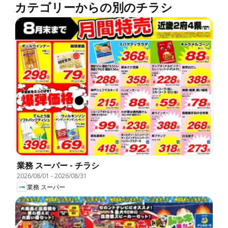
カテゴリーからの別のチラシ
業務 スーパー - チラシ
2026/08/01
-
2026/08/31
業務 スーパー