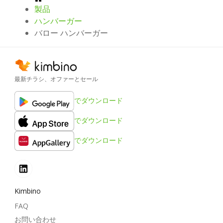
製品
ハンバーガー
バロー ハンバーガー
最新チラシ、オファーとセール
でダウンロード
でダウンロード
でダウンロード
Kimbino
FAQ
お問い合わせ