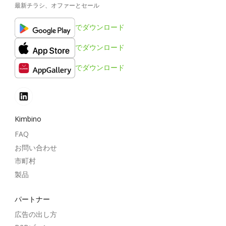
最新チラシ、オファーとセール
でダウンロード
でダウンロード
でダウンロード
Kimbino
FAQ
お問い合わせ
市町村
製品
パートナー
広告の出し方