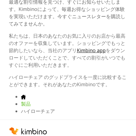
最適な割引情報を見つけ、すぐにお知らせいたしま
す。Kimbinoによって、毎週お得なショッピング体験
を実現いただけます。今すぐニュースレターを購読し
てみてませんか。
私たちは、日本のあなたのお気に入りのお店から最高
のオファーを収集しています。ショッピングでもっと
節約したいなら、当社のアプリ
Kimbino app
をダウン
ロードしていただくことで、すべての割引がいつでも
すぐにご利用いただきます。
ハイローチェア のグッドプライスを一度に比較するこ
とができます。それがあなたのKimbinoです。
製品
ハイローチェア