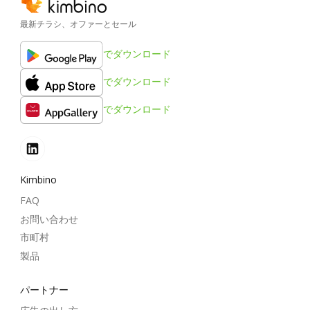
最新チラシ、オファーとセール
でダウンロード
でダウンロード
でダウンロード
Kimbino
FAQ
お問い合わせ
市町村
製品
パートナー