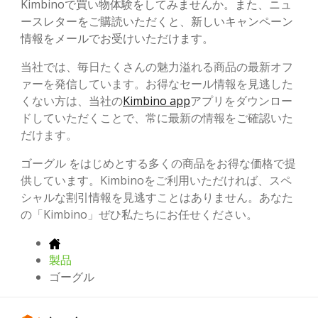
Kimbinoで買い物体験をしてみませんか。また、ニュ
ースレターをご購読いただくと、新しいキャンペーン
情報をメールでお受けいただけます。
当社では、毎日たくさんの魅力溢れる商品の最新オフ
ァーを発信しています。お得なセール情報を見逃した
くない方は、当社の
Kimbino app
アプリをダウンロー
ドしていただくことで、常に最新の情報をご確認いた
だけます。
ゴーグル をはじめとする多くの商品をお得な価格で提
供しています。Kimbinoをご利用いただければ、スペ
シャルな割引情報を見逃すことはありません。あなた
の「Kimbino」ぜひ私たちにお任せください。
製品
ゴーグル