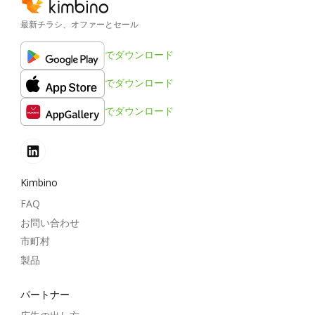
最新チラシ、オファーとセール
でダウンロード
でダウンロード
でダウンロード
Kimbino
FAQ
お問い合わせ
市町村
製品
パートナー