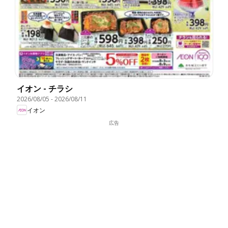
イオン - チラシ
2026/08/05
-
2026/08/11
イオン
広告