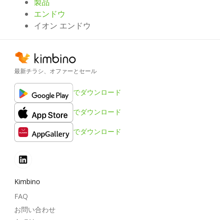
製品
エンドウ
イオン エンドウ
最新チラシ、オファーとセール
でダウンロード
でダウンロード
でダウンロード
Kimbino
FAQ
お問い合わせ