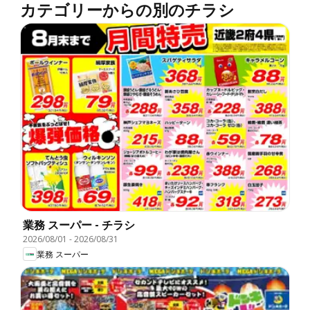
カテゴリーからの別のチラシ
業務 スーパー - チラシ
2026/08/01
-
2026/08/31
業務 スーパー