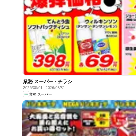
業務 スーパー - チラシ
2026/08/01
-
2026/08/31
業務 スーパー