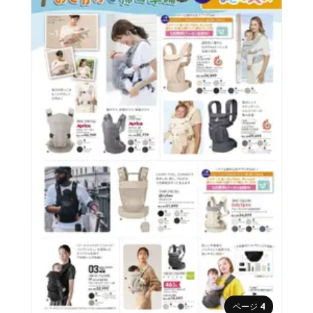
ページ
4