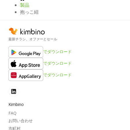
製品
抱っこ紐
最新チラシ、オファーとセール
でダウンロード
でダウンロード
でダウンロード
Kimbino
FAQ
お問い合わせ
市町村