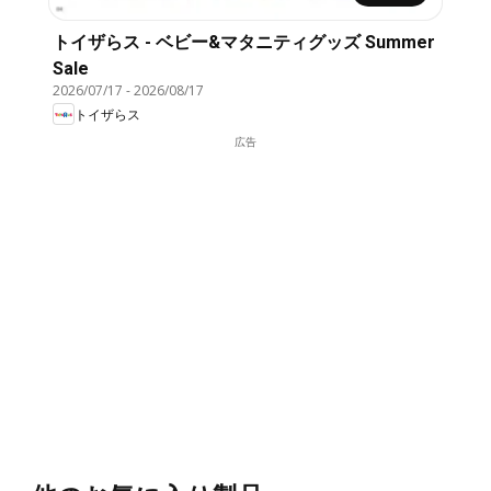
トイザらス - ベビー&マタニティグッズ Summer
Sale
2026/07/17
-
2026/08/17
トイザらス
広告