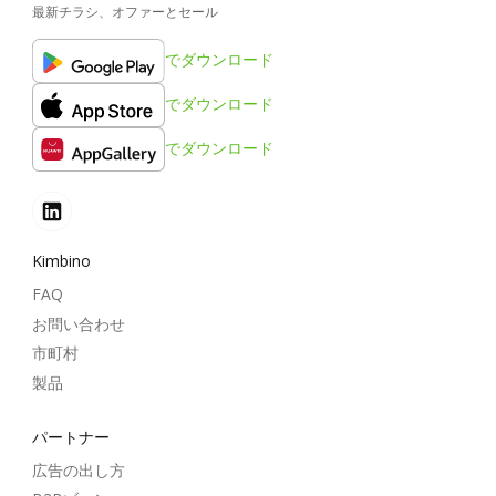
最新チラシ、オファーとセール
でダウンロード
でダウンロード
でダウンロード
Kimbino
FAQ
お問い合わせ
市町村
製品
パートナー
広告の出し方