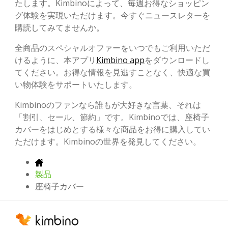
たします。Kimbinoによって、毎週お得なショッピン
グ体験を実現いただけます。今すぐニュースレターを
購読してみてませんか。
全商品のスペシャルオファーをいつでもご利用いただ
けるように、本アプリ
Kimbino app
をダウンロードし
てください。お得な情報を見逃すことなく、快適な買
い物体験をサポートいたします。
Kimbinoのファンなら誰もが大好きな言葉、それは
「割引、セール、節約」です。Kimbinoでは、座椅子
カバーをはじめとする様々な商品をお得に購入してい
ただけます。Kimbinoの世界を発見してください。
製品
座椅子カバー