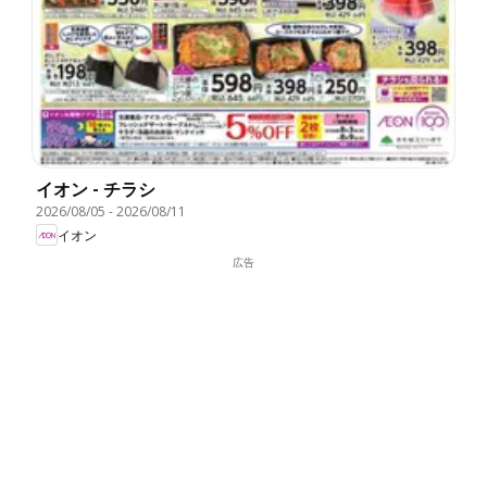
イオン - チラシ
2026/08/05
-
2026/08/11
イオン
広告