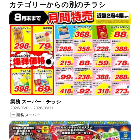
カテゴリーからの別のチラシ
業務 スーパー - チラシ
2026/08/01
-
2026/08/31
業務 スーパー