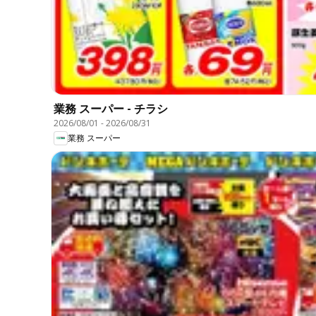
業務 スーパー - チラシ
2026/08/01
-
2026/08/31
業務 スーパー